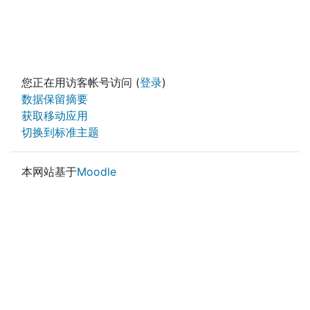
您正在用访客帐号访问 (
登录
)
‎数据保留摘要‎
获取移动应用
切换到标准主题
本网站基于
Moodle