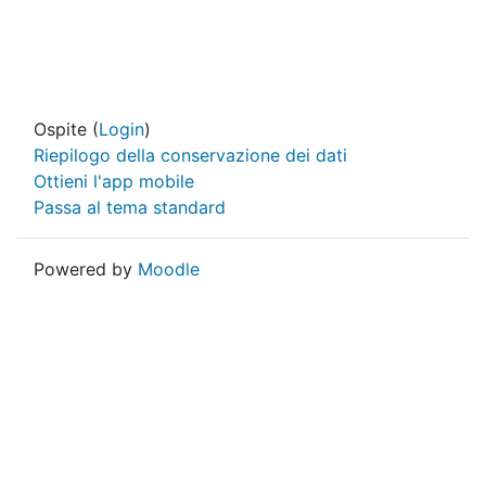
Ospite (
Login
)
Riepilogo della conservazione dei dati
Ottieni l'app mobile
Passa al tema standard
Powered by
Moodle