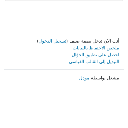
أنت الآن تدخل بصفة ضيف (
تسجيل الدخول
)
ملخص الاحتفاظ بالبيانات
احصل على تطبيق الجوّال
التبديل إلى القالب القياسي
مشغل بواسطة
مودل