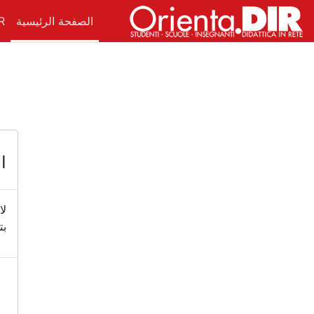
خطى إلى المحتوى الرئيسي
الصفحة الرئيسية
R.
ال
لا
بت