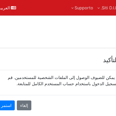
Siti D.I.
Supporto
العربية r)‎
تأكيد
 يمكن للضيوف الوصول إلى الملفات الشخصية للمستخدمين. قم
سجيل الدخول باستخدام حساب المستخدم الكامل للمتابعة.
إلغاء
استمر