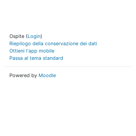
Ospite (
Login
)
Riepilogo della conservazione dei dati
Ottieni l'app mobile
Passa al tema standard
Powered by
Moodle